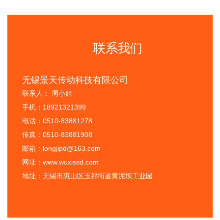
联系我们
无锡景天传动科技有限公司
联系人： 周小姐
手机：18921321399
电话：0510-83881278
传真：0510-83881908
邮箱：longjipd@163.com
网址：www.wuxissd.com
地址：无锡市惠山区玉祁街道黄泥坝工业园