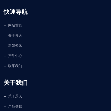
快速导航
网站首页
关于景天
新闻资讯
产品中心
联系我们
关于我们
关于景天
产品参数