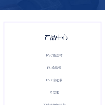
产品中心
PVC输送带
PU输送带
PVK输送带
片基带