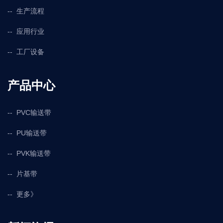
生产流程
应用行业
工厂设备
产品中心
PVC输送带
PU输送带
PVK输送带
片基带
更多》