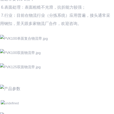
6.表面处理：表面粗糙不光滑，抗折能力较强；
7.行业：目前在物流行业（分拣系统）应用普遍，接头通常采
用钢扣，景天跟多家物流厂合作，欢迎咨询。