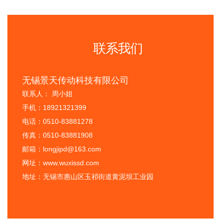
联系我们
无锡景天传动科技有限公司
联系人： 周小姐
手机：18921321399
电话：0510-83881278
传真：0510-83881908
邮箱：longjipd@163.com
网址：www.wuxissd.com
地址：无锡市惠山区玉祁街道黄泥坝工业园