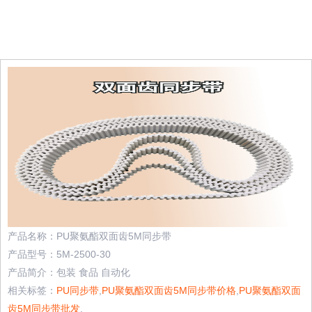
产品名称：PU聚氨酯双面齿5M同步带
产品型号：5M-2500-30
产品简介：包装 食品 自动化
相关标签：
PU同步带
,
PU聚氨酯双面齿5M同步带价格
,
PU聚氨酯双面
齿5M同步带批发
,