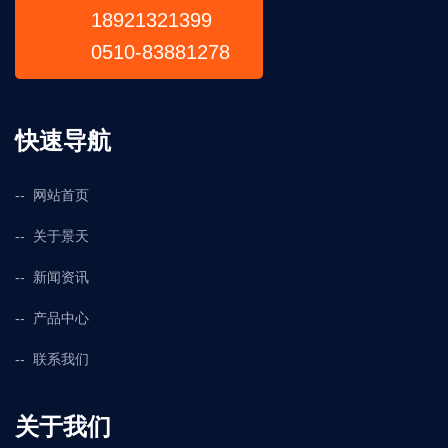
18921321399
0510-83881278
快速导航
网站首页
关于景天
新闻资讯
产品中心
联系我们
关于我们