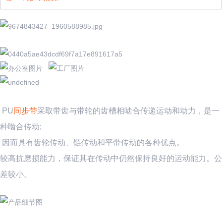
PU
同步带
采取带齿与带轮的齿槽相啮合传递运动和动力，是一
种啮合传动;
因而具有齿轮传动、链传动和平带传动的各种优点。
较高抗磨损能力，保证其在传动中仍然保持良好的运动能力。公
差较小。