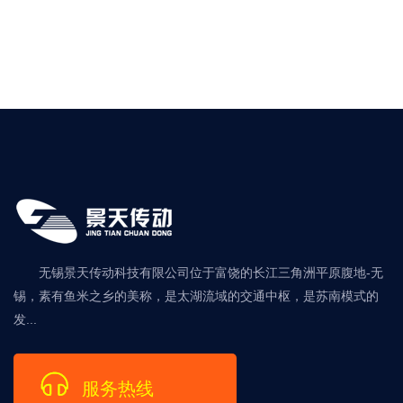
无锡景天传动科技有限公司位于富饶的长江三角洲平原腹地-无
锡，素有鱼米之乡的美称，是太湖流域的交通中枢，是苏南模式的
发...
服务热线