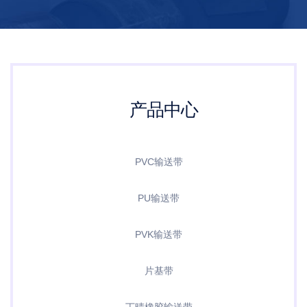
产品中心
PVC输送带
PU输送带
PVK输送带
片基带