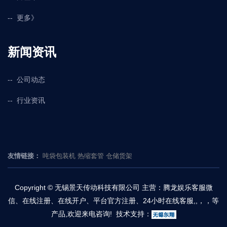
更多》
新闻资讯
公司动态
行业资讯
友情链接：
吨袋包装机
热缩套管
仓储货架
Copyright © 无锡景天传动科技有限公司 主营：
腾龙娱乐客服微
信、在线注册、在线开户、平台官方注册、24小时在线客服
,
,
，
，
等
产品,欢迎来电咨询! 技术支持：