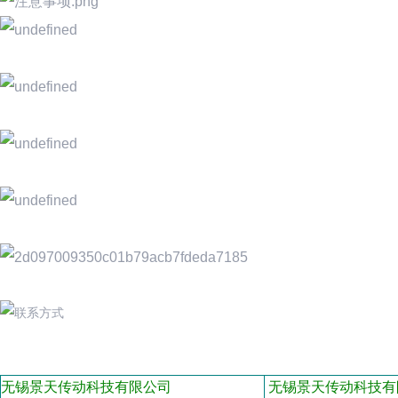
无锡景天传动科技有限公司
无锡景天传动科技有